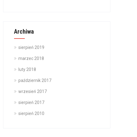
Archiwa
sierpień 2019
marzec 2018
luty 2018
październik 2017
wrzesień 2017
sierpień 2017
sierpień 2010