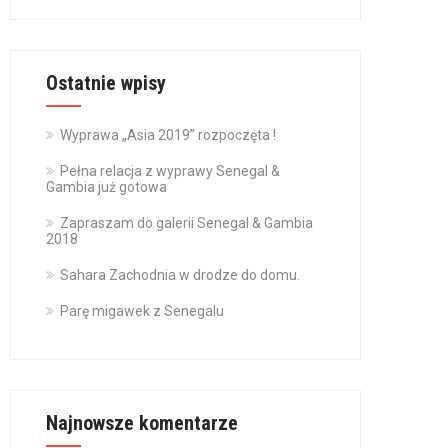
Ostatnie wpisy
Wyprawa „Asia 2019” rozpoczęta !
Pełna relacja z wyprawy Senegal &
Gambia już gotowa
Zapraszam do galerii Senegal & Gambia
2018
Sahara Zachodnia w drodze do domu.
Parę migawek z Senegalu
Najnowsze komentarze