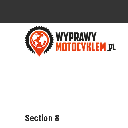
Section 8