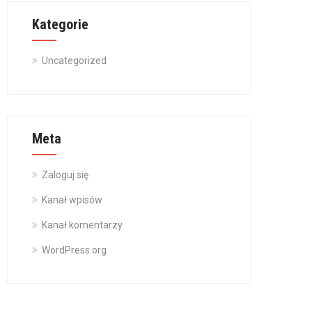
Kategorie
Uncategorized
Meta
Zaloguj się
Kanał wpisów
Kanał komentarzy
WordPress.org