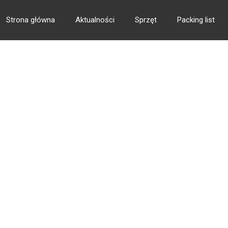
Strona główna
Aktualności
Sprzęt
Packing list