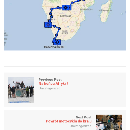
Previous Post
Na końcu Afryki !
Uncategorized
Next Post
Powrót motocykla do kraju
Uncategorized