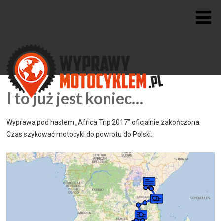
I to już jest koniec…
Wyprawa pod hasłem „Africa Trip 2017” oficjalnie zakończona.
Czas szykować motocykl do powrotu do Polski.