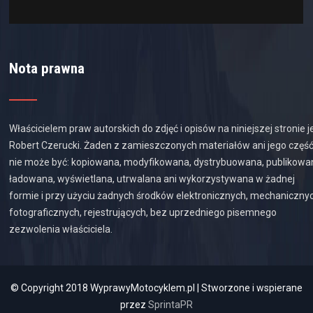
Nota prawna
Właścicielem praw autorskich do zdjęć i opisów na niniejszej stronie j
Robert Czerucki. Żaden z zamieszczonych materiałów ani jego częś
nie może być: kopiowana, modyfikowana, dystrybuowana, publikowa
ładowana, wyświetlana, utrwalana ani wykorzystywana w żadnej
formie i przy użyciu żadnych środków elektronicznych, mechaniczny
fotograficznych, rejestrujących, bez uprzedniego pisemnego
zezwolenia właściciela.
© Copyright 2018 WyprawyMotocyklem.pl | Stworzone i wspierane
przez
SprintaPR